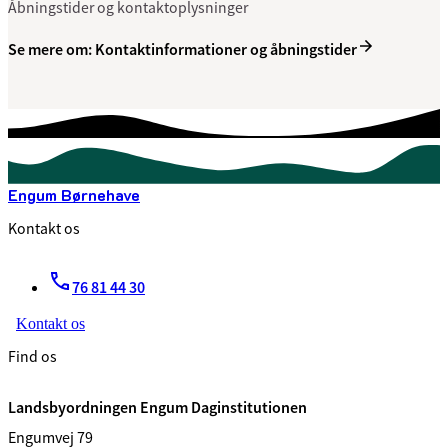
Åbningstider og kontaktoplysninger
Se mere om: Kontaktinformationer og åbningstider
Engum Børnehave
Kontakt os
76 81 44 30
Kontakt os
Find os
Landsbyordningen Engum Daginstitutionen
Engumvej 79