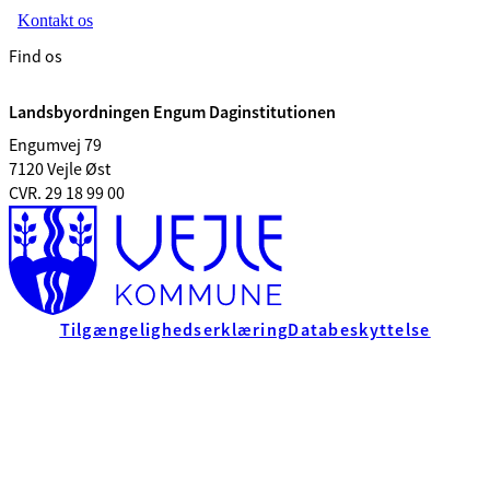
Kontakt os
Find os
Landsbyordningen Engum Daginstitutionen
Engumvej 79
7120 Vejle Øst
CVR. 29 18 99 00
Tilgængelighedserklæring
Databeskyttelse