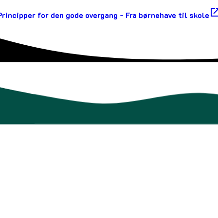
Principper for den gode overgang - Fra børnehave til skole