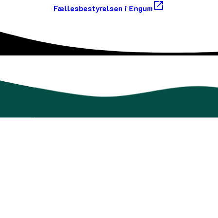
Fællesbestyrelsen i Engum