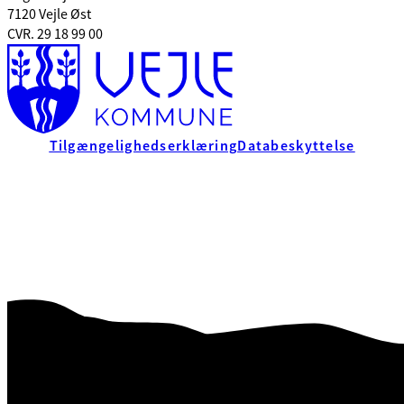
7120 Vejle Øst
CVR. 29 18 99 00
Tilgængelighedserklæring
Databeskyttelse